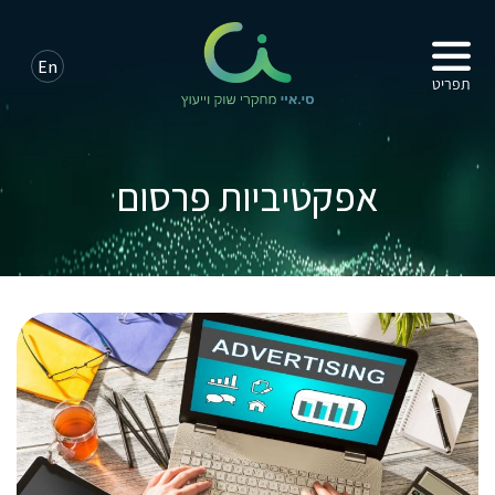
תפריט
אפקטיביות פרסום