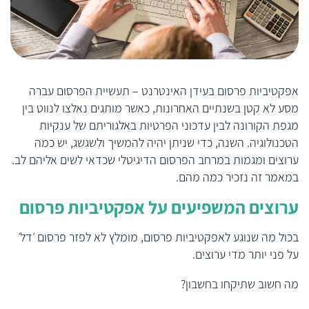
אפקטיביות פרסום בעידן האינטרנט – תעשיית הפרסום עברה
מסע לא קטן בשנתיים האחרונות, כאשר מותגים נאלצו לנווט בין
מגפת הקורונה לבין עדכוני הפרטיות באלגוריתם של ענקיות
הטכנולוגיה. השנה, כדי שניתן יהיה להמשיך ולשגשג, יש כמה
ערוצים ומגמות במרחב הפרסום הדיגיטלי שכדאי לשים אליהם לב.
במאמר זה נזכיר כמה מהם.
ערוצים המשפיעים על אפקטיביות פרסום
בכול מה שנוגע ל
אפקטיביות פרסום
, מומלץ לא לפזר פרסום ׳דל׳
על פני יותר מדי ערוצים.
מה חשוב שתיקחו בחשבון?