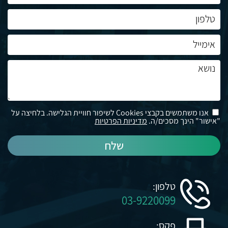
אנו משתמשים בקבצי Cookies לשיפור חוויית הגלישה. בלחיצה על
"אישור" הינך מסכים/ה.
מדיניות הפרטיות