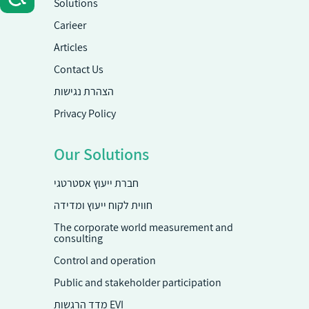
Solutions
Carieer
Articles
Contact Us
הצהרת נגישות
Privacy Policy
Our Solutions
חברת ייעוץ אסטרטגי
חווית לקוח ייעוץ ומדידה
The corporate world measurement and
consulting
Control and operation
Public and stakeholder participation
מדד הרגשות EVI