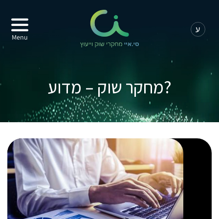
Menu
מחקר שוק – מדוע?