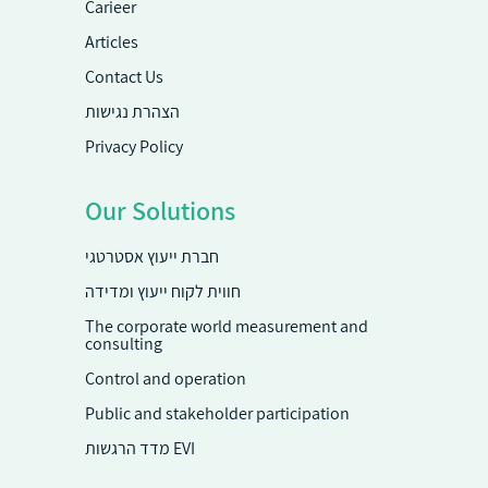
Carieer
Articles
Contact Us
הצהרת נגישות
Privacy Policy
Our Solutions
חברת ייעוץ אסטרטגי
חווית לקוח ייעוץ ומדידה
The corporate world measurement and
consulting
Control and operation
Public and stakeholder participation
מדד הרגשות EVI