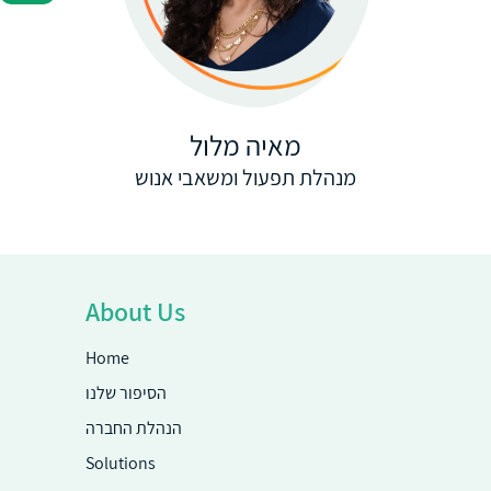
מאיה מלול
מנהלת תפעול ומשאבי אנוש
About Us
Home
הסיפור שלנו
הנהלת החברה
Solutions