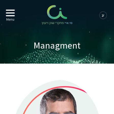
Menu
Managment