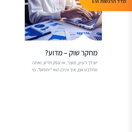
מדד הרגשות EVI
מחקר שוק – מדוע?
יש לך רעיון, מוצר, או עסק חדש, ואתה
מתלבט אם, איך והיכן הוא "יתפוס". מי