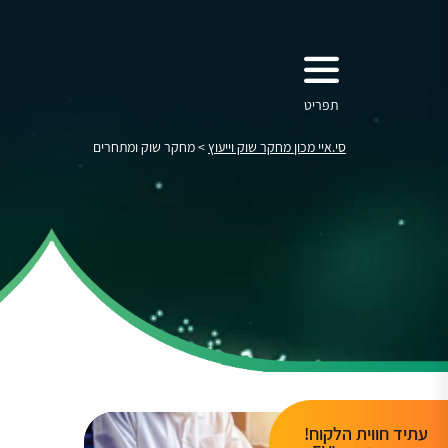
תפריט
סי.איי מכון מחקר שוק וייעוץ
>
מחקר שוק ומתחרים
עתיד חווית הלקוח!