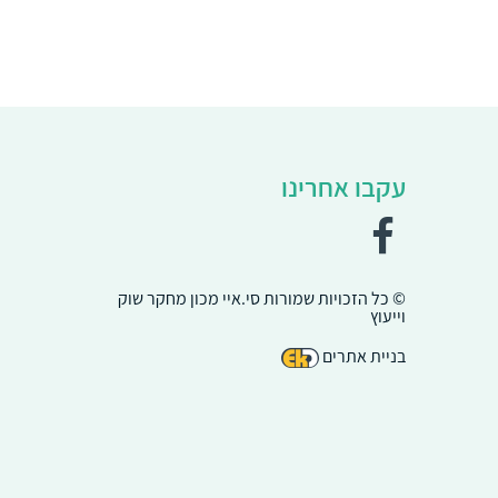
עקבו אחרינו
© כל הזכויות שמורות סי.איי מכון מחקר שוק
וייעוץ
בניית אתרים