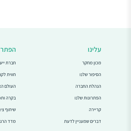
עלינו
הפתרונ
מכון מחקר
חברת ייע
הסיפור שלנו
חווית לקו
הנהלת החברה
העולם האר
הפתרונות שלנו
בקרה ותפ
קריירה
שיתוף ציב
דברים שמעניין לדעת
מדד הרגשות